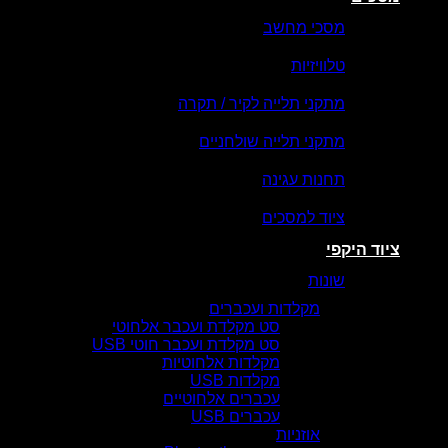
מסכי מחשב
טלוויזיות
מתקני תלייה לקיר / תקרה
מתקני תלייה שולחניים
תחנות עגינה
ציוד למסכים
ציוד היקפי
שונות
מקלדות ועכברים
סט מקלדת ועכבר אלחוטי
סט מקלדת ועכבר חוטי USB
מקלדות אלחוטיות
מקלדות USB
עכברים אלחוטיים
עכברים USB
אוזניות