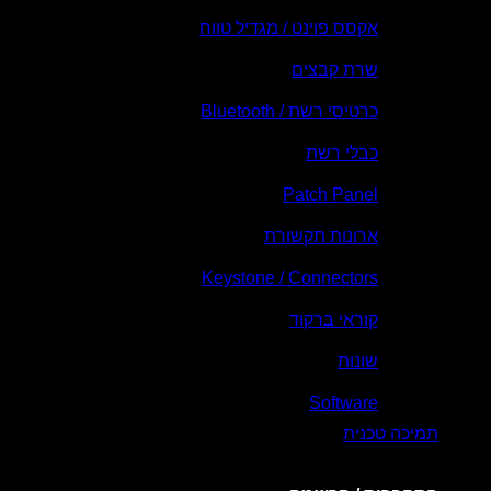
אקסס פוינט / מגדיל טווח
שרת קבצים
כרטיסי רשת / Bluetooth
כבלי רשת
Patch Panel
ארונות תקשורת
Keystone / Connectors
קוראי ברקוד
שונות
Software
תמיכה טכנית