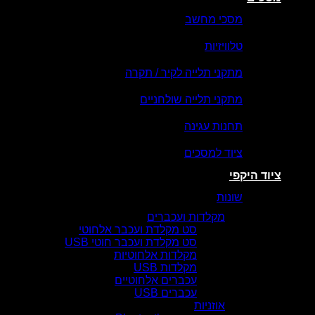
מסכי מחשב
טלוויזיות
מתקני תלייה לקיר / תקרה
מתקני תלייה שולחניים
תחנות עגינה
ציוד למסכים
ציוד היקפי
שונות
מקלדות ועכברים
סט מקלדת ועכבר אלחוטי
סט מקלדת ועכבר חוטי USB
מקלדות אלחוטיות
מקלדות USB
עכברים אלחוטיים
עכברים USB
אוזניות