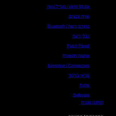
אקסס פוינט / מגדיל טווח
שרת קבצים
כרטיסי רשת / Bluetooth
כבלי רשת
Patch Panel
ארונות תקשורת
Keystone / Connectors
קוראי ברקוד
שונות
Software
תמיכה טכנית