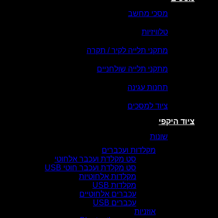
מסכי מחשב
טלוויזיות
מתקני תלייה לקיר / תקרה
מתקני תלייה שולחניים
תחנות עגינה
ציוד למסכים
ציוד היקפי
שונות
מקלדות ועכברים
סט מקלדת ועכבר אלחוטי
סט מקלדת ועכבר חוטי USB
מקלדות אלחוטיות
מקלדות USB
עכברים אלחוטיים
עכברים USB
אוזניות