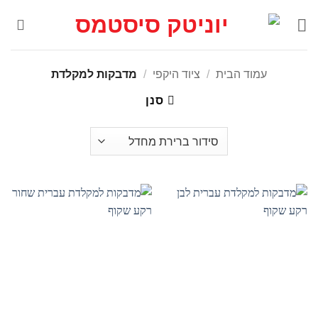
Ski
t
conten
עמוד הבית
/
ציוד היקפי
/
מדבקות למקלדת
סנן