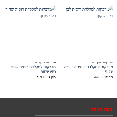
מדבקות למקלדת
מדבקות למקלדת
מדבקות למקלדת רוסית לבן רקע
מדבקות למקלדת רוסית שחור
שקוף
רקע שקוף
מק"ט: 4483
מק"ט: 5700
מפת האתר