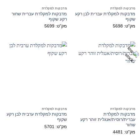
מדבקות למקלדת
מדבקות למקלדת
מדבקות למקלדת עברית לבן רקע
מדבקות למקלדת עברית שחור
שקוף
רקע שקוף
מק"ט: 5698
מק"ט: 5699
מדבקות למקלדת
מדבקות למקלדת
מדבקות למקלדת
מדבקות למקלדת ערבית לבן רקע
עברית/רוסית/אנגלית זוהר רקע
שקוף
שחור
מק"ט: 5701
מק"ט: 4481