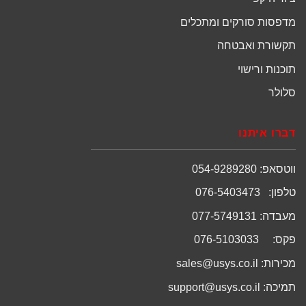
מדפסות סורקים ומתכלים
תקשורת ואבטחה
תוכנות ורישוי
סלולר
דברו איתנו
ווטסאפ: 054-9289280
טלפון: 076-5403473
מעבדה: 077-5749131
פקס: 076-5103033
מכירות:
sales@usys.co.il
תמיכה:
support@usys.co.il