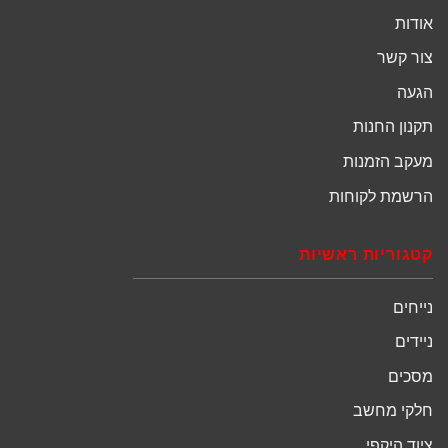
אודות
צור קשר
הגעה
תקנון החנות
מעקב הזמנות
הרשמת לקוחות
קטגוריות ראשיות
נייחים
ניידים
מסכים
חלקי מחשב
ציוד היקפי