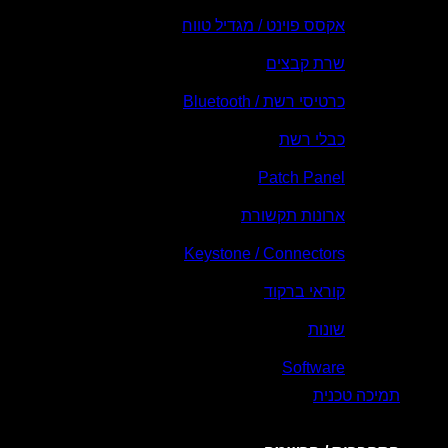
אקסס פוינט / מגדיל טווח
שרת קבצים
כרטיסי רשת / Bluetooth
כבלי רשת
Patch Panel
ארונות תקשורת
Keystone / Connectors
קוראי ברקוד
שונות
Software
תמיכה טכנית