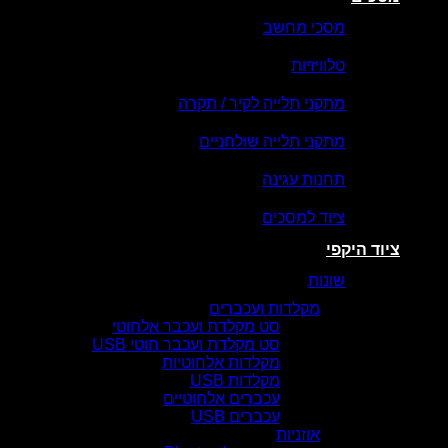
מסכי מחשב
טלוויזיות
מתקני תלייה לקיר / תקרה
מתקני תלייה שולחניים
תחנות עגינה
ציוד למסכים
ציוד היקפי
שונות
מקלדות ועכברים
סט מקלדת ועכבר אלחוטי
סט מקלדת ועכבר חוטי USB
מקלדות אלחוטיות
מקלדות USB
עכברים אלחוטיים
עכברים USB
אוזניות