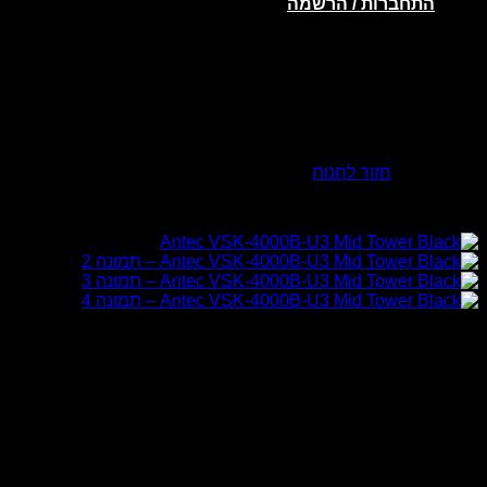
התחברות / הרשמה
אין מוצרים בסל הקניות.
חזור לחנות