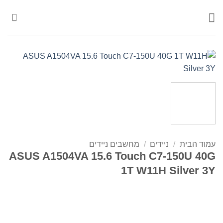
Ski
t
conten
עמוד הבית
/
ניידים
/
מחשבים ניידים
ASUS A1504VA 15.6 Touch C7-150U 40G
1T W11H Silver 3Y