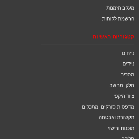
מעקב הזמנות
הרשמת לקוחות
קטגוריות ראשיות
נייחים
ניידים
מסכים
חלקי מחשב
ציוד היקפי
מדפסות סורקים ומתכלים
תקשורת ואבטחה
תוכנות ורישוי
סלולר