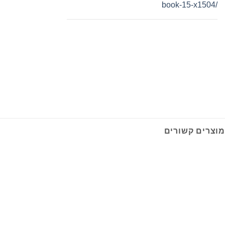
book-15-x1504/
מוצרים קשורים