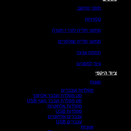
מסכי מחשב
טלוויזיות
מתקני תלייה לקיר / תקרה
מתקני תלייה שולחניים
תחנות עגינה
ציוד למסכים
ציוד היקפי
שונות
מקלדות ועכברים
סט מקלדת ועכבר אלחוטי
סט מקלדת ועכבר חוטי USB
מקלדות אלחוטיות
מקלדות USB
עכברים אלחוטיים
עכברים USB
אוזניות