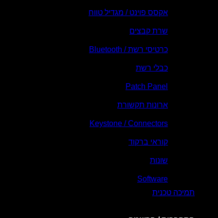
אקסס פוינט / מגדיל טווח
שרת קבצים
כרטיסי רשת / Bluetooth
כבלי רשת
Patch Panel
ארונות תקשורת
Keystone / Connectors
קוראי ברקוד
שונות
Software
תמיכה טכנית