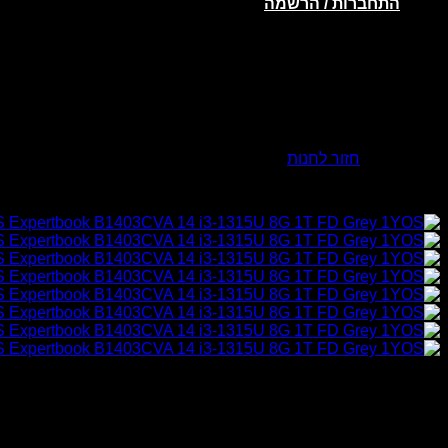
התחברות / הרשמה
אין מוצרים בסל הקניות.
חזור לחנות