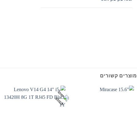
מוצרים קשורים