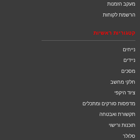
מעקב הזמנות
הרשמת לקוחות
קטגוריות ראשיות
נייחים
ניידים
מסכים
חלקי מחשב
ציוד היקפי
מדפסות סורקים ומתכלים
תקשורת ואבטחה
תוכנות ורישוי
סלולר