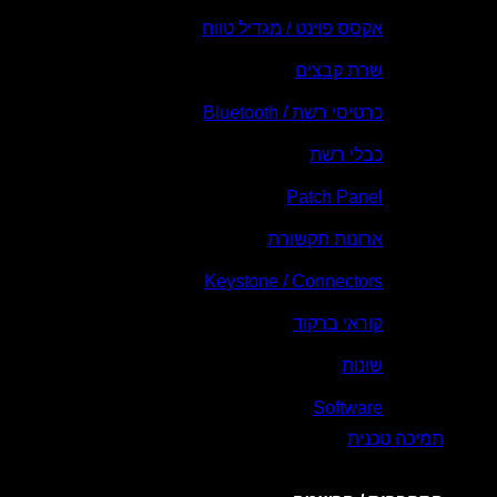
אקסס פוינט / מגדיל טווח
שרת קבצים
כרטיסי רשת / Bluetooth
כבלי רשת
Patch Panel
ארונות תקשורת
Keystone / Connectors
קוראי ברקוד
שונות
Software
תמיכה טכנית