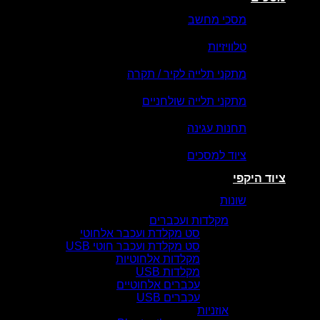
מסכי מחשב
טלוויזיות
מתקני תלייה לקיר / תקרה
מתקני תלייה שולחניים
תחנות עגינה
ציוד למסכים
ציוד היקפי
שונות
מקלדות ועכברים
סט מקלדת ועכבר אלחוטי
סט מקלדת ועכבר חוטי USB
מקלדות אלחוטיות
מקלדות USB
עכברים אלחוטיים
עכברים USB
אוזניות