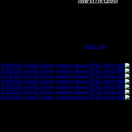
התחברות / הרשמה
אין מוצרים בסל הקניות.
חזור לחנות