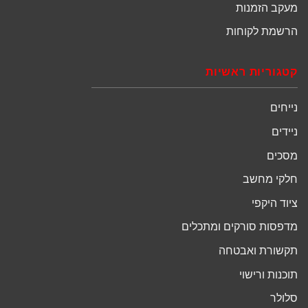
מעקב הזמנות
הרשמת לקוחות
קטגוריות ראשיות
נייחים
ניידים
מסכים
חלקי מחשב
ציוד היקפי
מדפסות סורקים ומתכלים
תקשורת ואבטחה
תוכנות ורישוי
סלולר