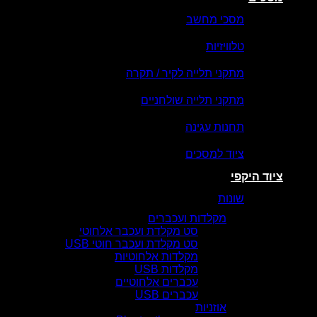
מסכי מחשב
טלוויזיות
מתקני תלייה לקיר / תקרה
מתקני תלייה שולחניים
תחנות עגינה
ציוד למסכים
ציוד היקפי
שונות
מקלדות ועכברים
סט מקלדת ועכבר אלחוטי
סט מקלדת ועכבר חוטי USB
מקלדות אלחוטיות
מקלדות USB
עכברים אלחוטיים
עכברים USB
אוזניות