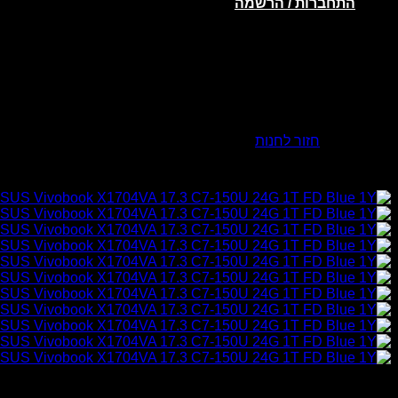
התחברות / הרשמה
אין מוצרים בסל הקניות.
חזור לחנות