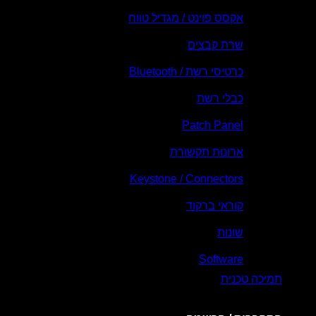
אקסס פוינט / מגדיל טווח
שרת קבצים
כרטיסי רשת / Bluetooth
כבלי רשת
Patch Panel
ארונות תקשורת
Keystone / Connectors
קוראי ברקוד
שונות
Software
תמיכה טכנית