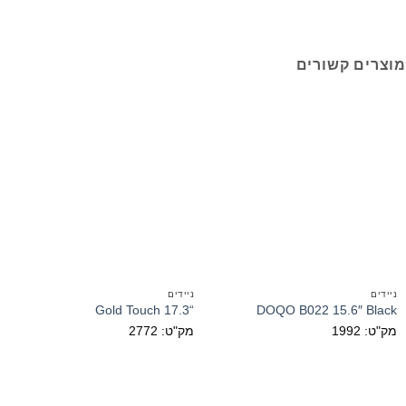
מוצרים קשורים
ניידים
ניידים
“Gold Touch 17.3
DOQO B022 15.6″ Black
מק"ט: 1992
מק"ט: 2772