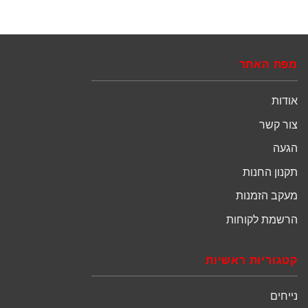
מפת האתר
אודות
צור קשר
הגעה
תקנון החנות
מעקב הזמנות
הרשמת לקוחות
קטגוריות ראשיות
נייחים