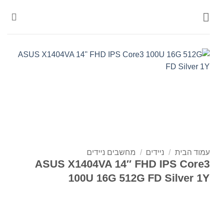
Ski
t
conten
עמוד הבית
/
ניידים
/
מחשבים ניידים
ASUS X1404VA 14″ FHD IPS Core3
100U 16G 512G FD Silver 1Y