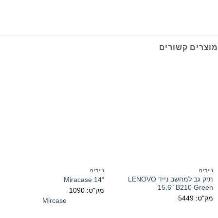
מוצרים קשורים
ניידים
ניידים
תיק גב למחשב נייד LENOVO
“14 Miracase
15.6″ B210 Green
מק"ט: 1090
מק"ט: 5449
Mircase