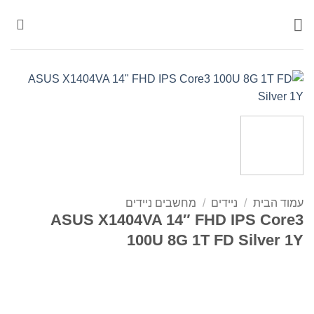
Ski
t
conten
עמוד הבית
/
ניידים
/
מחשבים ניידים
ASUS X1404VA 14″ FHD IPS Core3
100U 8G 1T FD Silver 1Y