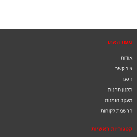
מפת האתר
אודות
צור קשר
הגעה
תקנון החנות
מעקב הזמנות
הרשמת לקוחות
קטגוריות ראשיות