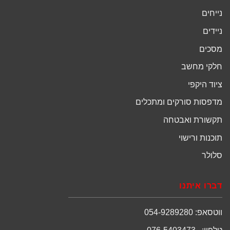
נייחים
ניידים
מסכים
חלקי מחשב
ציוד היקפי
מדפסות סורקים ומתכלים
תקשורת ואבטחה
תוכנות ורישוי
סלולר
דברו איתנו
ווטסאפ: 054-9289280