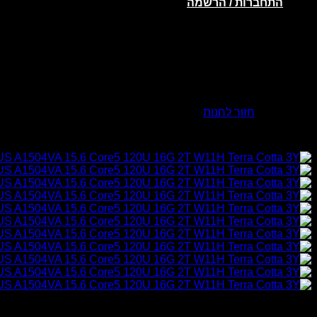
התחברות / הרשמה
אין מוצרים בסל הקניות.
חזור לחנות