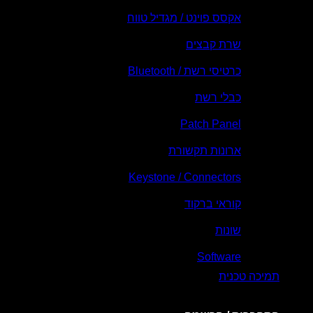
אקסס פוינט / מגדיל טווח
שרת קבצים
כרטיסי רשת / Bluetooth
כבלי רשת
Patch Panel
ארונות תקשורת
Keystone / Connectors
קוראי ברקוד
שונות
Software
תמיכה טכנית