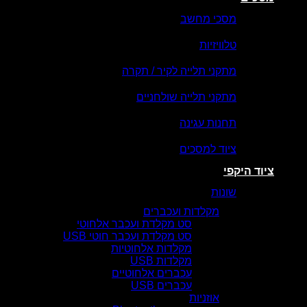
מסכי מחשב
טלוויזיות
מתקני תלייה לקיר / תקרה
מתקני תלייה שולחניים
תחנות עגינה
ציוד למסכים
ציוד היקפי
שונות
מקלדות ועכברים
סט מקלדת ועכבר אלחוטי
סט מקלדת ועכבר חוטי USB
מקלדות אלחוטיות
מקלדות USB
עכברים אלחוטיים
עכברים USB
אוזניות