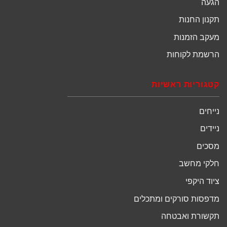
הגעה
תקנון החנות
מעקב הזמנות
הרשמת לקוחות
קטגוריות ראשיות
נייחים
ניידים
מסכים
חלקי מחשב
ציוד היקפי
מדפסות סורקים ומתכלים
תקשורת ואבטחה