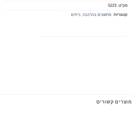
מק"ט:
5223
קטגוריות:
מחשבים בהרכבה
,
נייחים
מוצרים קשורים