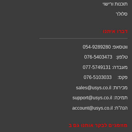
תוכנות ורישוי
סלולר
דברו איתנו
ווטסאפ: 054-9289280
טלפון: 076-5403473
מעבדה: 077-5749131
פקס: 076-5103033
מכירות:
sales@usys.co.il
תמיכה:
support@usys.co.il
הנה”ח:
account@usys.co.il
מוזמנים לבקר אותנו גם ב