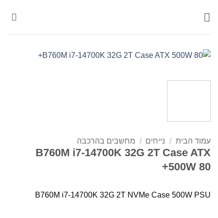
Ski
t
conten
עמוד הבית
/
נייחים
/
מחשבים בהרכבה
B760M i7-14700K 32G 2T Case ATX
500W 80+
B760M i7-14700K 32G 2T NVMe Case 500W PSU