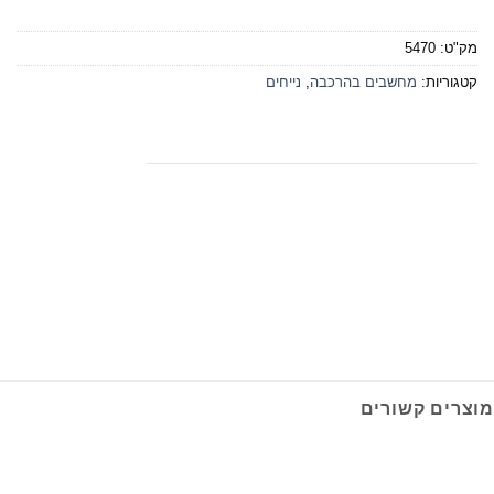
מק"ט:
5470
קטגוריות:
מחשבים בהרכבה
,
נייחים
מוצרים קשורים