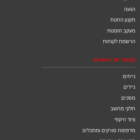
הגעה
תקנון החנות
מעקב הזמנות
הרשמת לקוחות
קטגוריות ראשיות
נייחים
ניידים
מסכים
חלקי מחשב
ציוד היקפי
מדפסות סורקים ומתכלים