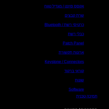
אקסס פוינט / מגדיל טווח
שרת קבצים
כרטיסי רשת / Bluetooth
כבלי רשת
Patch Panel
ארונות תקשורת
Keystone / Connectors
קוראי ברקוד
שונות
Software
תמיכה טכנית