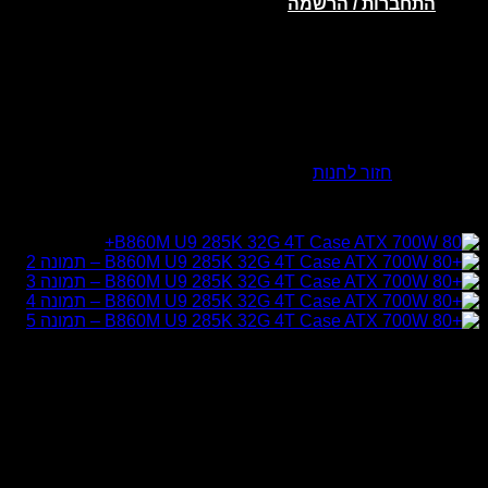
התחברות / הרשמה
אין מוצרים בסל הקניות.
חזור לחנות