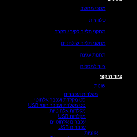
מסכי מחשב
טלוויזיות
מתקני תלייה לקיר / תקרה
מתקני תלייה שולחניים
תחנות עגינה
ציוד למסכים
ציוד היקפי
שונות
מקלדות ועכברים
סט מקלדת ועכבר אלחוטי
סט מקלדת ועכבר חוטי USB
מקלדות אלחוטיות
מקלדות USB
עכברים אלחוטיים
עכברים USB
אוזניות