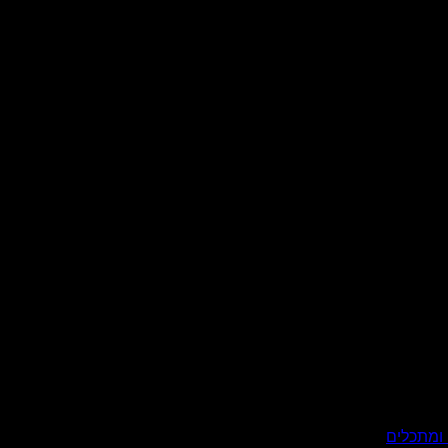
ומתכלים