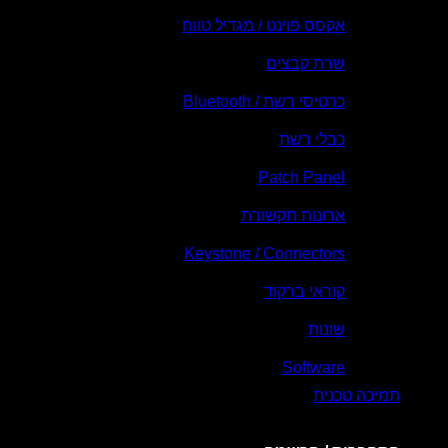
אקסס פוינט / מגדיל טווח
שרת קבצים
כרטיסי רשת / Bluetooth
כבלי רשת
Patch Panel
ארונות תקשורת
Keystone / Connectors
קוראי ברקוד
שונות
Software
תמיכה טכנית