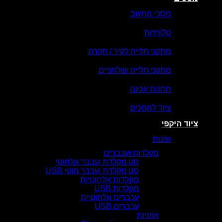
מסכי מחשב
טלוויזיות
מתקני תלייה לקיר / תקרה
מתקני תלייה שולחניים
תחנות עגינה
ציוד למסכים
ציוד היקפי
שונות
מקלדות ועכברים
סט מקלדת ועכבר אלחוטי
סט מקלדת ועכבר חוטי USB
מקלדות אלחוטיות
מקלדות USB
עכברים אלחוטיים
עכברים USB
אוזניות