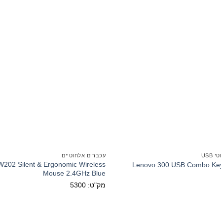
USB
עכברים אלחוטיים
02 Silent & Ergonomic Wireless
Lenovo 300 USB Combo Ke
Mouse 2.4GHz Blue
מק"ט: 5300