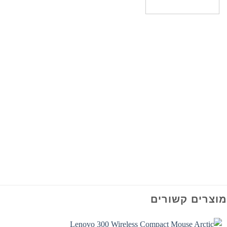
מוצרים קשורים