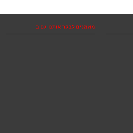
מוזמנים לבקר אותנו גם ב