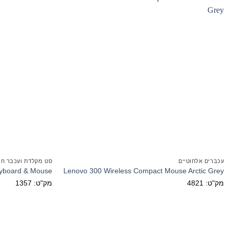
עכברים אלחוטיים
סט מקלדת ועכבר חוטי 
yboard & Mouse
Lenovo 300 Wireless Compact Mouse Arctic Grey
מק"ט: 4821
מק"ט: 1357