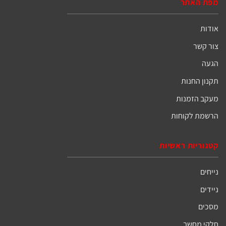
מפת האתר
אודות
צור קשר
הגעה
תקנון החנות
מעקב הזמנות
הרשמת לקוחות
קטגוריות ראשיות
נייחים
ניידים
מסכים
חלקי מחשב