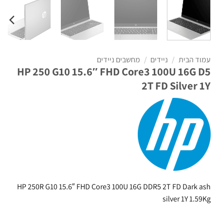
עמוד הבית
/
ניידים
/
מחשבים ניידים
HP 250 G10 15.6″ FHD Core3 100U 16G D5
2T FD Silver 1Y
HP 250R G10 15.6″ FHD Core3 100U 16G DDR5 2T FD Dark ash
silver 1Y 1.59Kg