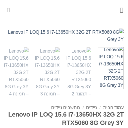
Ski
t
conten
עמוד הבית
/
ניידים
/
מחשבים ניידים
Lenovo IP LOQ 15.6 i7-13650HX 32G 2T
RTX5060 8G Grey 3Y