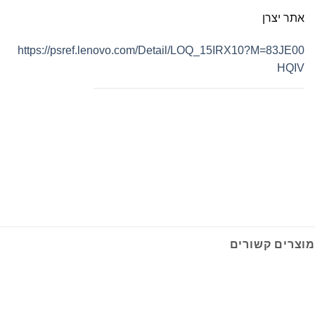
אתר יצרן
https://psref.lenovo.com/Detail/LOQ_15IRX10?M=83JE00
HQIV
מוצרים קשורים