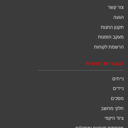
צור קשר
הגעה
תקנון החנות
מעקב הזמנות
הרשמת לקוחות
קטגוריות ראשיות
נייחים
ניידים
מסכים
חלקי מחשב
ציוד היקפי