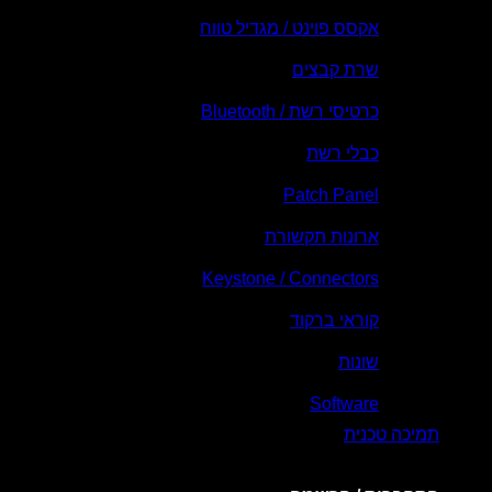
אקסס פוינט / מגדיל טווח
שרת קבצים
כרטיסי רשת / Bluetooth
כבלי רשת
Patch Panel
ארונות תקשורת
Keystone / Connectors
קוראי ברקוד
שונות
Software
תמיכה טכנית