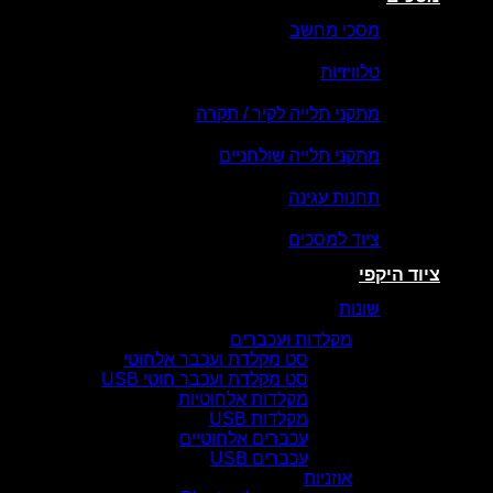
מסכי מחשב
טלוויזיות
מתקני תלייה לקיר / תקרה
מתקני תלייה שולחניים
תחנות עגינה
ציוד למסכים
ציוד היקפי
שונות
מקלדות ועכברים
סט מקלדת ועכבר אלחוטי
סט מקלדת ועכבר חוטי USB
מקלדות אלחוטיות
מקלדות USB
עכברים אלחוטיים
עכברים USB
אוזניות