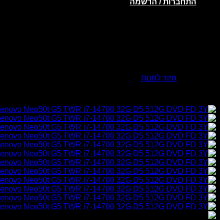
התחברות / הרשמה
אין מוצרים בסל הקניות.
חזור לחנות