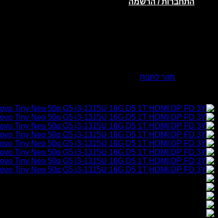
התחברות / הרשמה
אין מוצרים בסל הקניות.
חזור לחנות