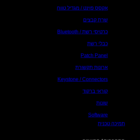
אקסס פוינט / מגדיל טווח
שרת קבצים
כרטיסי רשת / Bluetooth
כבלי רשת
Patch Panel
ארונות תקשורת
Keystone / Connectors
קוראי ברקוד
שונות
Software
תמיכה טכנית