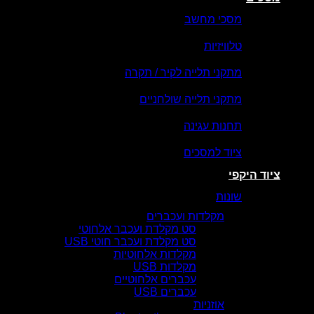
מסכי מחשב
טלוויזיות
מתקני תלייה לקיר / תקרה
מתקני תלייה שולחניים
תחנות עגינה
ציוד למסכים
ציוד היקפי
שונות
מקלדות ועכברים
סט מקלדת ועכבר אלחוטי
סט מקלדת ועכבר חוטי USB
מקלדות אלחוטיות
מקלדות USB
עכברים אלחוטיים
עכברים USB
אוזניות