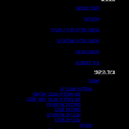
מסכי מחשב
טלוויזיות
מתקני תלייה לקיר / תקרה
מתקני תלייה שולחניים
תחנות עגינה
ציוד למסכים
ציוד היקפי
שונות
מקלדות ועכברים
סט מקלדת ועכבר אלחוטי
סט מקלדת ועכבר חוטי USB
מקלדות אלחוטיות
מקלדות USB
עכברים אלחוטיים
עכברים USB
אוזניות