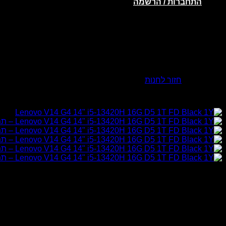
התחברות / הרשמה
אין מוצרים בסל הקניות.
חזור לחנות