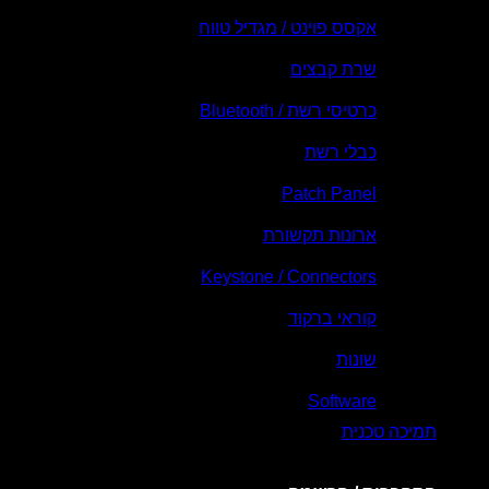
אקסס פוינט / מגדיל טווח
שרת קבצים
כרטיסי רשת / Bluetooth
כבלי רשת
Patch Panel
ארונות תקשורת
Keystone / Connectors
קוראי ברקוד
שונות
Software
תמיכה טכנית