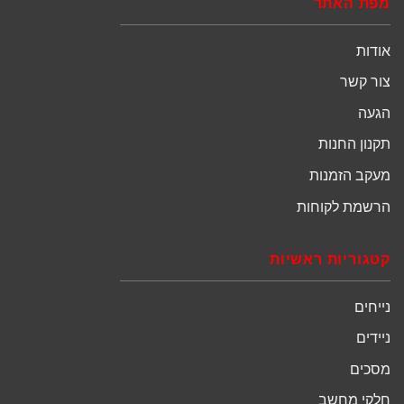
מפת האתר
אודות
צור קשר
הגעה
תקנון החנות
מעקב הזמנות
הרשמת לקוחות
קטגוריות ראשיות
נייחים
ניידים
מסכים
חלקי מחשב