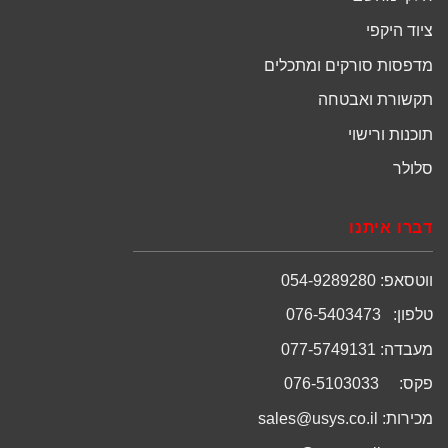
ציוד היקפי
מדפסות סורקים ומתכלים
תקשורת ואבטחה
תוכנות ורישוי
סלולר
דברו איתנו
ווטסאפ: 054-9289280
טלפון: 076-5403473
מעבדה: 077-5749131
פקס: 076-5103033
מכירות:
sales@usys.co.il