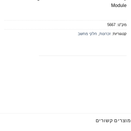
Module
מק"ט:
5667
קטגוריות:
זכרונות
,
חלקי מחשב
מוצרים קשורים