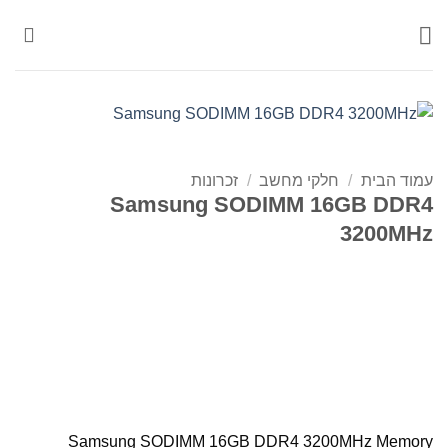
Ski
t
conten
עמוד הבית
/
חלקי מחשב
/
זכרונות
Samsung SODIMM 16GB DDR4
3200MHz
Samsung SODIMM 16GB DDR4 3200MHz Memory