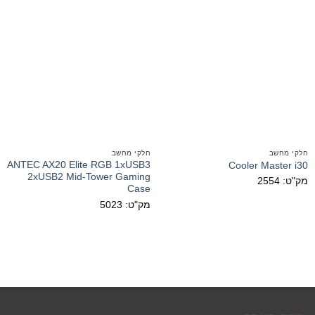
חלקי מחשב
חלקי מחשב
ANTEC AX20 Elite RGB 1xUSB3
Cooler Master i30
2xUSB2 Mid-Tower Gaming
מק"ט: 2554
Case
מק"ט: 5023