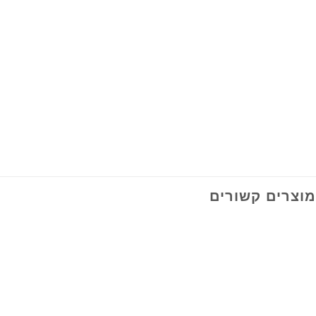
מוצרים קשורים