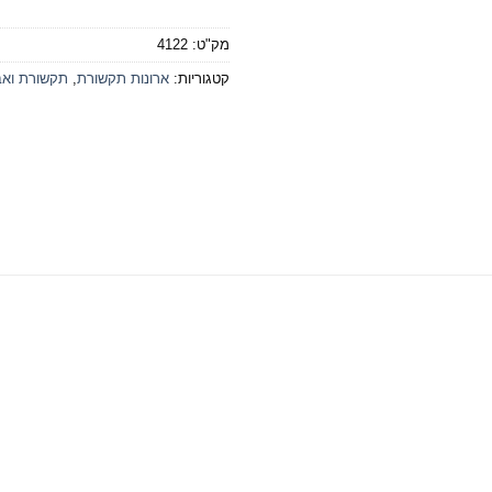
מק"ט:
4122
קטגוריות:
ארונות תקשורת
,
תקשורת וא