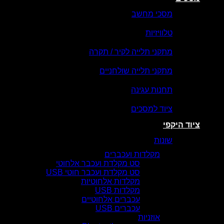
מסכי מחשב
טלוויזיות
מתקני תלייה לקיר / תקרה
מתקני תלייה שולחניים
תחנות עגינה
ציוד למסכים
ציוד היקפי
שונות
מקלדות ועכברים
סט מקלדת ועכבר אלחוטי
סט מקלדת ועכבר חוטי USB
מקלדות אלחוטיות
מקלדות USB
עכברים אלחוטיים
עכברים USB
אוזניות