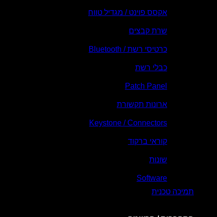
אקסס פוינט / מגדיל טווח
שרת קבצים
כרטיסי רשת / Bluetooth
כבלי רשת
Patch Panel
ארונות תקשורת
Keystone / Connectors
קוראי ברקוד
שונות
Software
תמיכה טכנית