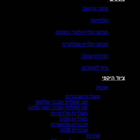
מסכי מחשב
טלוויזיות
מתקני תלייה לקיר / תקרה
מתקני תלייה שולחניים
תחנות עגינה
ציוד למסכים
ציוד היקפי
שונות
מקלדות ועכברים
סט מקלדת ועכבר אלחוטי
סט מקלדת ועכבר חוטי USB
מקלדות אלחוטיות
מקלדות USB
עכברים אלחוטיים
עכברים USB
אוזניות