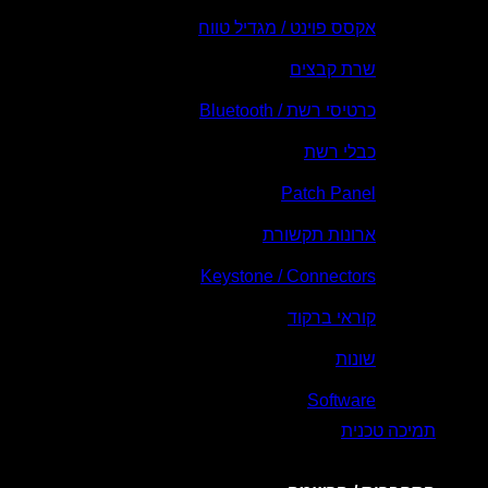
אקסס פוינט / מגדיל טווח
שרת קבצים
כרטיסי רשת / Bluetooth
כבלי רשת
Patch Panel
ארונות תקשורת
Keystone / Connectors
קוראי ברקוד
שונות
Software
תמיכה טכנית