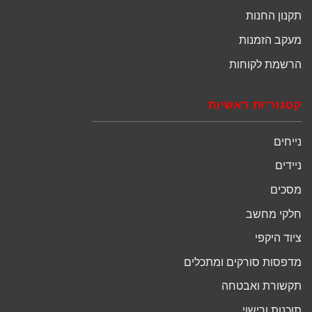
תקנון החנות
מעקב הזמנות
הרשמת לקוחות
קטגוריות ראשיות
נייחים
ניידים
מסכים
חלקי מחשב
ציוד היקפי
מדפסות סורקים ומתכלים
תקשורת ואבטחה
תוכנות ורישוי