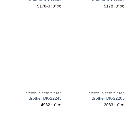
מק"ט: 5178
מק"ט: 5178-0
מדפסות מדבקות ומתכלים
מדפסות מדבקות ומתכלים
Brother DK-22243
Brother DK-22205
מק"ט: 2083
מק"ט: 4932