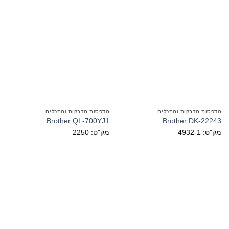
מדפסות מדבקות ומתכלים
מדפסות מדבקות ומתכלים
Brother QL-700YJ1
Brother DK-22243
מק"ט: 4932-1
מק"ט: 2250