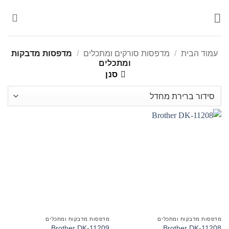
Ski
t
conten
עמוד הבית
/
מדפסות סורקים ומתכלים
/
מדפסות מדבקות
ומתכלים
סנן
מדפסות מדבקות ומתכלים
מדפסות מדבקות ומתכלים
Brother DK-11209
Brother DK-11208