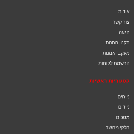
אודות
צור קשר
הגעה
תקנון החנות
מעקב הזמנות
הרשמת לקוחות
קטגוריות ראשיות
נייחים
ניידים
מסכים
חלקי מחשב