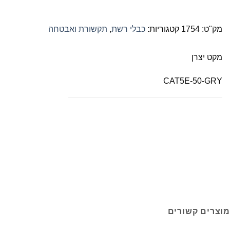
מק"ט:
1754
קטגוריות:
כבלי רשת
,
תקשורת ואבטחה
מקט יצרן
CAT5E-50-GRY
מוצרים קשורים