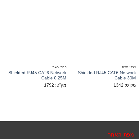
כבלי רשת
כבלי רשת
Shielded RJ45 CAT6 Network
Shielded RJ45 CAT6 Network
Cable 0.25M
Cable 30M
מק"ט: 1342
מק"ט: 1792
מפת האתר