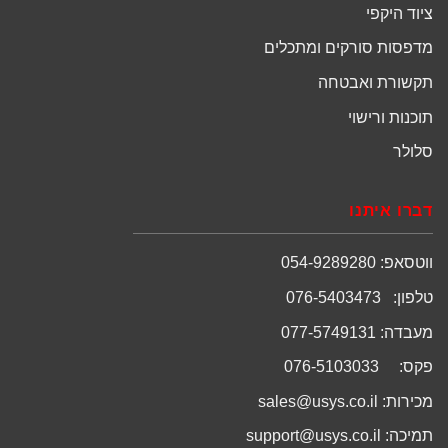
ציוד היקפי
מדפסות סורקים ומתכלים
תקשורת ואבטחה
תוכנות ורישוי
סלולר
דברו איתנו
ווטסאפ: 054-9289280
טלפון: 076-5403473
מעבדה: 077-5749131
פקס: 076-5103033
מכירות:
sales@usys.co.il
תמיכה:
support@usys.co.il