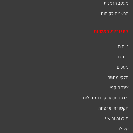
מעקב הזמנות
הרשמת לקוחות
קטגוריות ראשיות
נייחים
ניידים
מסכים
חלקי מחשב
ציוד היקפי
מדפסות סורקים ומתכלים
תקשורת ואבטחה
תוכנות ורישוי
סלולר