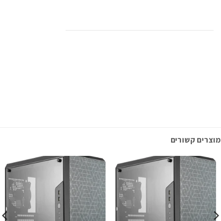
מוצרים קשורים