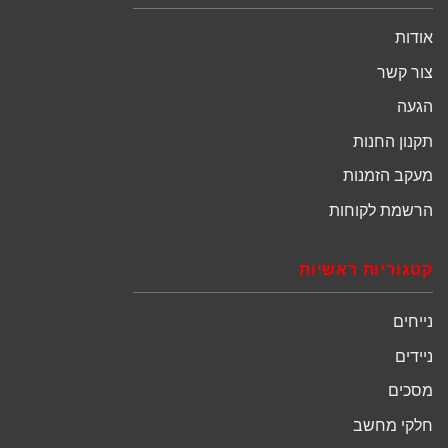
אודות
צור קשר
הגעה
תקנון החנות
מעקב הזמנות
הרשמת לקוחות
קטגוריות ראשיות
נייחים
ניידים
מסכים
חלקי מחשב