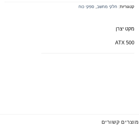
קטגוריות:
חלקי מחשב
,
ספקי כוח
מקט יצרן
ATX 500
מוצרים קשורים