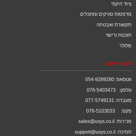
ציוד היקפי
מדפסות סורקים ומתכלים
תקשורת ואבטחה
תוכנות ורישוי
סלולר
דברו איתנו
ווטסאפ: 054-9289280
טלפון: 076-5403473
מעבדה: 077-5749131
פקס: 076-5103033
מכירות:
sales@usys.co.il
תמיכה:
support@usys.co.il