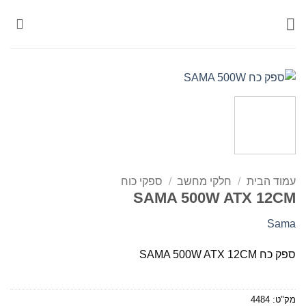
Ski
t
conten
עמוד הבית
/
חלקי מחשב
/
ספקי כוח
SAMA 500W ATX 12CM
Sama
ספק כח SAMA 500W ATX 12CM
מק"ט:
4484