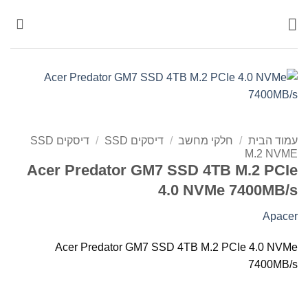
Ski
t
conten
עמוד הבית
/
חלקי מחשב
/
דיסקים SSD
/
דיסקים SSD
M.2 NVME
Acer Predator GM7 SSD 4TB M.2 PCIe
4.0 NVMe 7400MB/s
Apacer
Acer Predator GM7 SSD 4TB M.2 PCIe 4.0 NVMe
7400MB/s