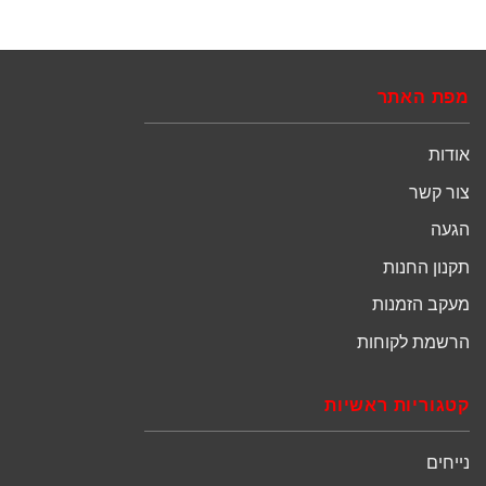
מפת האתר
אודות
צור קשר
הגעה
תקנון החנות
מעקב הזמנות
הרשמת לקוחות
קטגוריות ראשיות
נייחים