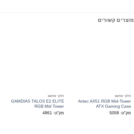
מוצרים קשורים
חלקי מחשב
חלקי מחשב
GAMDIAS TALOS E2 ELITE
Antec AX51 RGB Mid-Tower
RGB Mid Tower
ATX Gaming Case
מק"ט: 5058
מק"ט: 4861