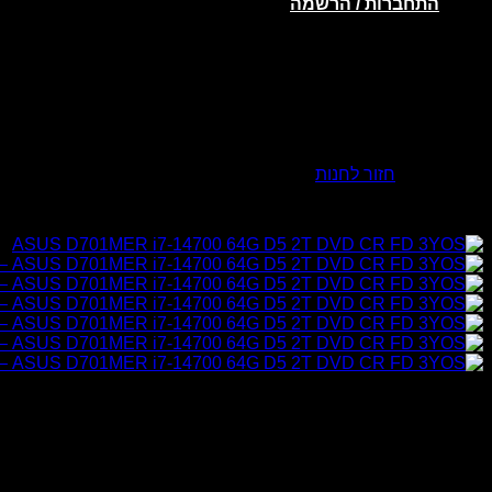
התחברות / הרשמה
אין מוצרים בסל הקניות.
חזור לחנות