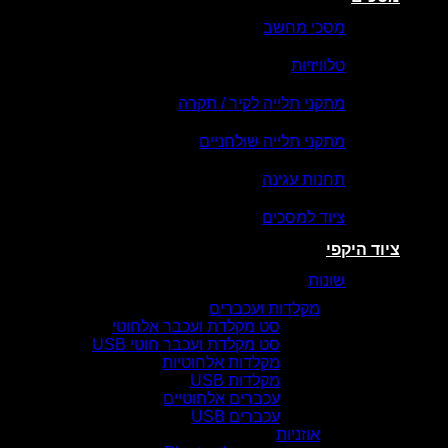
מסכי מחשב
טלוויזיות
מתקני תלייה לקיר / תקרה
מתקני תלייה שולחניים
תחנות עגינה
ציוד למסכים
ציוד היקפי
שונות
מקלדות ועכברים
סט מקלדת ועכבר אלחוטי
סט מקלדת ועכבר חוטי USB
מקלדות אלחוטיות
מקלדות USB
עכברים אלחוטיים
עכברים USB
אוזניות