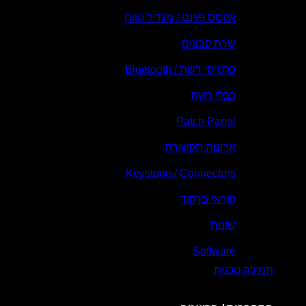
אקסס פוינט / מגדיל טווח
שרת קבצים
כרטיסי רשת / Bluetooth
כבלי רשת
Patch Panel
ארונות תקשורת
Keystone / Connectors
קוראי ברקוד
שונות
Software
תמיכה טכנית