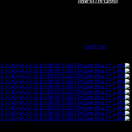
התחברות / הרשמה
אין מוצרים בסל הקניות.
חזור לחנות