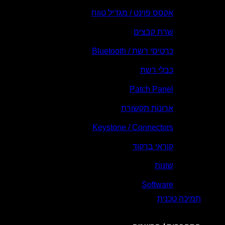
אקסס פוינט / מגדיל טווח
שרת קבצים
כרטיסי רשת / Bluetooth
כבלי רשת
Patch Panel
ארונות תקשורת
Keystone / Connectors
קוראי ברקוד
שונות
Software
תמיכה טכנית