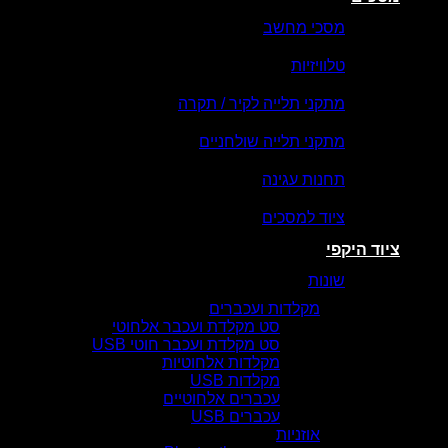
מסכי מחשב
טלוויזיות
מתקני תלייה לקיר / תקרה
מתקני תלייה שולחניים
תחנות עגינה
ציוד למסכים
ציוד היקפי
שונות
מקלדות ועכברים
סט מקלדת ועכבר אלחוטי
סט מקלדת ועכבר חוטי USB
מקלדות אלחוטיות
מקלדות USB
עכברים אלחוטיים
עכברים USB
אוזניות