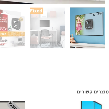
מוצרים קשורים