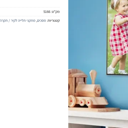
מק"ט:
5166
קטגוריות:
מסכים
,
מתקני תלייה לקיר / תקרה