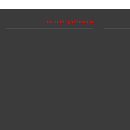
מוזמנים לבקר אותנו גם ב