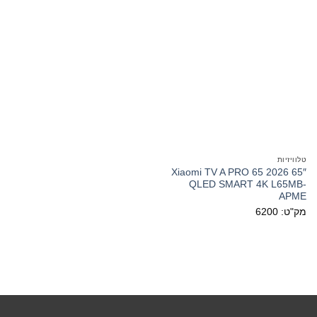
טלוויזיות
Xiaomi TV A PRO 65 2026 65″
QLED SMART 4K L65MB-
APME
מק"ט: 6200