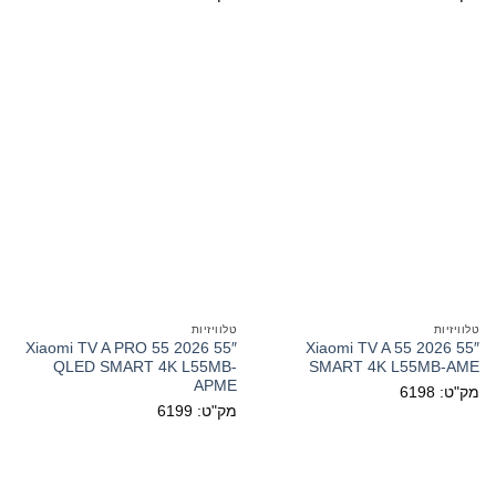
טלוויזיות
טלוויזיות
Xiaomi TV A PRO 55 2026 55″
Xiaomi TV A 55 2026 55″
QLED SMART 4K L55MB-
SMART 4K L55MB-AME
APME
מק"ט: 6198
מק"ט: 6199