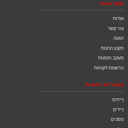
מפת האתר
אודות
צור קשר
הגעה
תקנון החנות
מעקב הזמנות
הרשמת לקוחות
קטגוריות ראשיות
נייחים
ניידים
מסכים