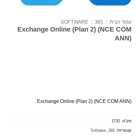
עמוד הבית
/
365
/
SOFTWARE
Exchange Online (Plan 2) (NCE COM
ANN)
Exchange Online (Plan 2) (NCE COM ANN)
מק"ט:
1732
קטגוריות:
365
,
Software