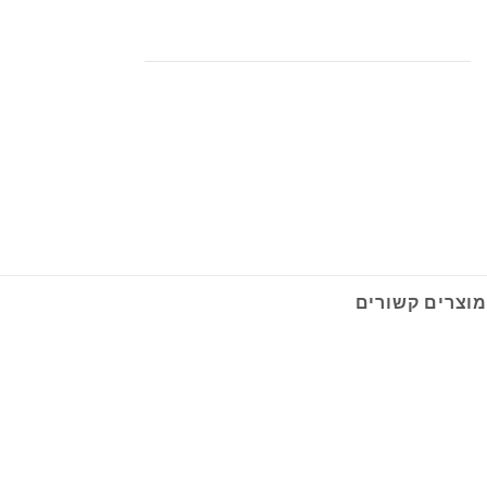
מוצרים קשורים