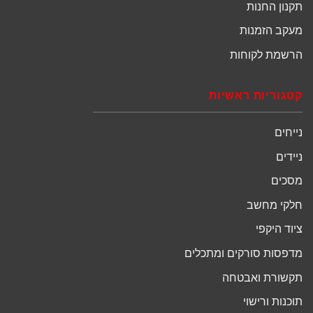
תקנון החנות
מעקב הזמנות
הרשמת לקוחות
קטגוריות ראשיות
נייחים
ניידים
מסכים
חלקי מחשב
ציוד היקפי
מדפסות סורקים ומתכלים
תקשורת ואבטחה
תוכנות ורישוי