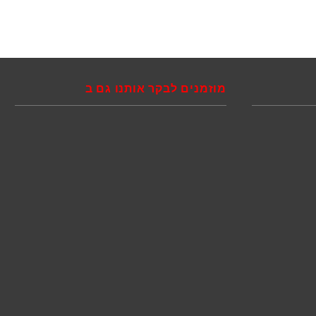
מוזמנים לבקר אותנו גם ב