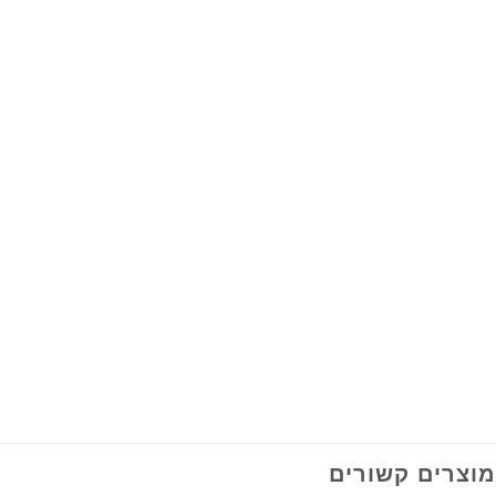
מוצרים קשורים