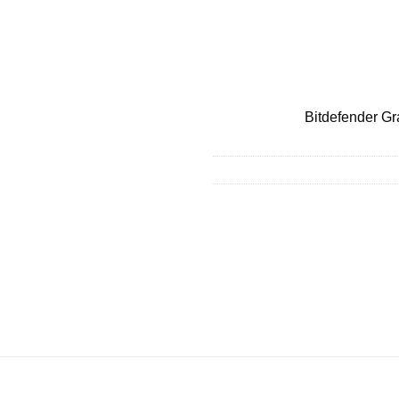
Bitdefender G