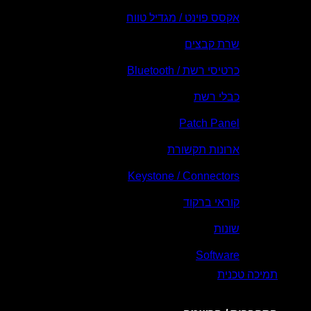
אקסס פוינט / מגדיל טווח
שרת קבצים
כרטיסי רשת / Bluetooth
כבלי רשת
Patch Panel
ארונות תקשורת
Keystone / Connectors
קוראי ברקוד
שונות
Software
תמיכה טכנית