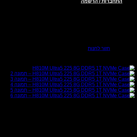
התחברות / הרשמה
אין מוצרים בסל הקניות.
חזור לחנות