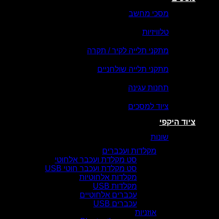
מסכי מחשב
טלוויזיות
מתקני תלייה לקיר / תקרה
מתקני תלייה שולחניים
תחנות עגינה
ציוד למסכים
ציוד היקפי
שונות
מקלדות ועכברים
סט מקלדת ועכבר אלחוטי
סט מקלדת ועכבר חוטי USB
מקלדות אלחוטיות
מקלדות USB
עכברים אלחוטיים
עכברים USB
אוזניות