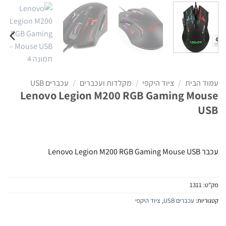
עמוד הבית
/
ציוד היקפי
/
מקלדות ועכברים
/
עכברים USB
Lenovo Legion M200 RGB Gaming Mouse
USB
עכבר Lenovo Legion M200 RGB Gaming Mouse USB
מק"ט:
1311
קטגוריות:
עכברים USB
,
ציוד היקפי