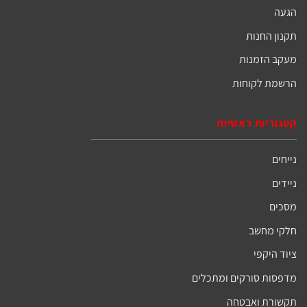
הגעה
תקנון החנות
מעקב הזמנות
הרשמת לקוחות
קטגוריות ראשיות
נייחים
ניידים
מסכים
חלקי מחשב
ציוד היקפי
מדפסות סורקים ומתכלים
תקשורת ואבטחה