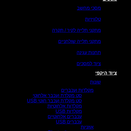
מסכי מחשב
טלוויזיות
מתקני תלייה לקיר / תקרה
מתקני תלייה שולחניים
תחנות עגינה
ציוד למסכים
ציוד היקפי
שונות
מקלדות ועכברים
סט מקלדת ועכבר אלחוטי
סט מקלדת ועכבר חוטי USB
מקלדות אלחוטיות
מקלדות USB
עכברים אלחוטיים
עכברים USB
אוזניות