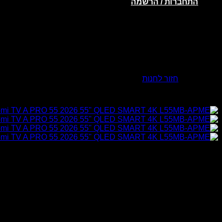
התחברות / הרשמה
אין מוצרים בסל הקניות.
חזור לחנות