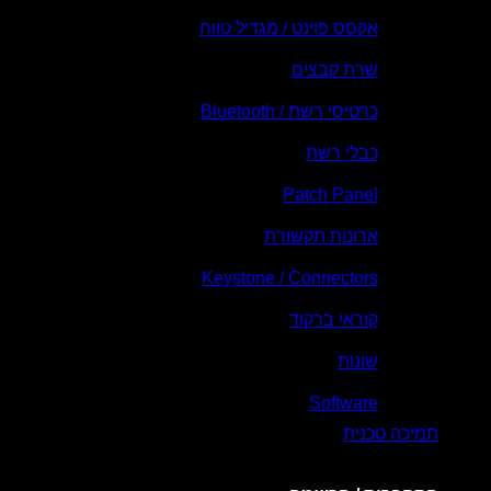
אקסס פוינט / מגדיל טווח
שרת קבצים
כרטיסי רשת / Bluetooth
כבלי רשת
Patch Panel
ארונות תקשורת
Keystone / Connectors
קוראי ברקוד
שונות
Software
תמיכה טכנית