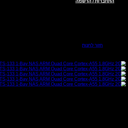
התחברות / הרשמה
אין מוצרים בסל הקניות.
חזור לחנות