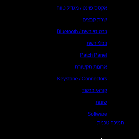
אקסס פוינט / מגדיל טווח
שרת קבצים
כרטיסי רשת / Bluetooth
כבלי רשת
Patch Panel
ארונות תקשורת
Keystone / Connectors
קוראי ברקוד
שונות
Software
תמיכה טכנית