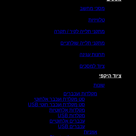
מסכי מחשב
טלוויזיות
מתקני תלייה לקיר / תקרה
מתקני תלייה שולחניים
תחנות עגינה
ציוד למסכים
ציוד היקפי
שונות
מקלדות ועכברים
סט מקלדת ועכבר אלחוטי
סט מקלדת ועכבר חוטי USB
מקלדות אלחוטיות
מקלדות USB
עכברים אלחוטיים
עכברים USB
אוזניות