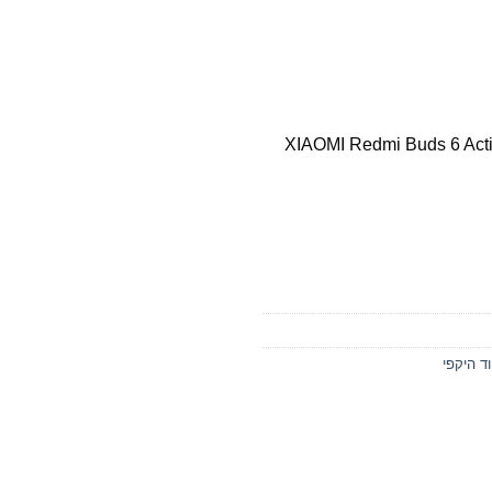
XIAOMI Redmi Buds 6 Acti
וד היקפי