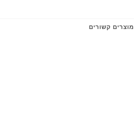
מוצרים קשורים