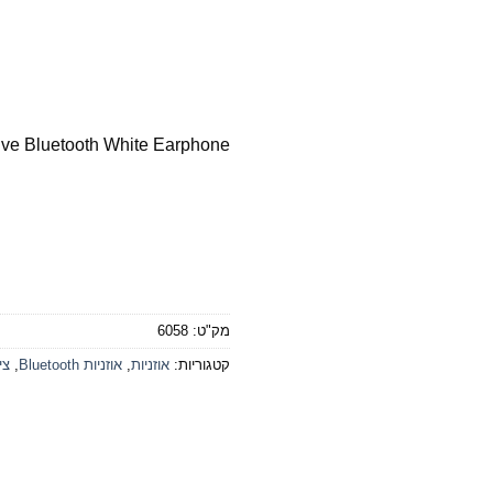
ve Bluetooth White Earphone
מק"ט:
6058
קטגוריות:
אוזניות
,
אוזניות Bluetooth
,
צי