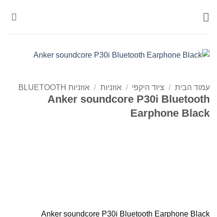
Ski
t
conten
עמוד הבית
/
ציוד היקפי
/
אוזניות
/
אוזניות BLUETOOTH
Anker soundcore P30i Bluetooth
Earphone Black
Anker soundcore P30i Bluetooth Earphone Black