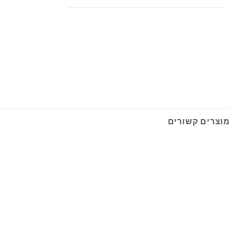
מוצרים קשורים