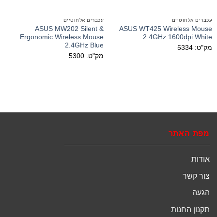
עכברים אלחוטיים
עכברים אלחוטיים
ASUS MW202 Silent &
ASUS WT425 Wireless Mouse
Ergonomic Wireless Mouse
2.4GHz 1600dpi White
2.4GHz Blue
מק"ט: 5334
מק"ט: 5300
מפת האתר
אודות
צור קשר
הגעה
תקנון החנות