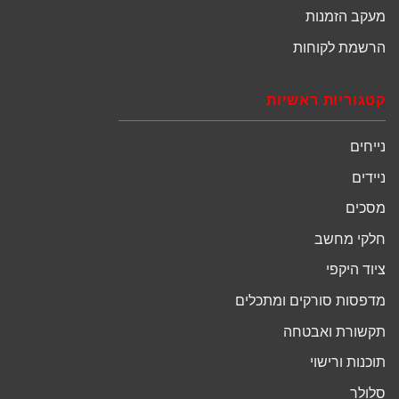
מעקב הזמנות
הרשמת לקוחות
קטגוריות ראשיות
נייחים
ניידים
מסכים
חלקי מחשב
ציוד היקפי
מדפסות סורקים ומתכלים
תקשורת ואבטחה
תוכנות ורישוי
סלולר