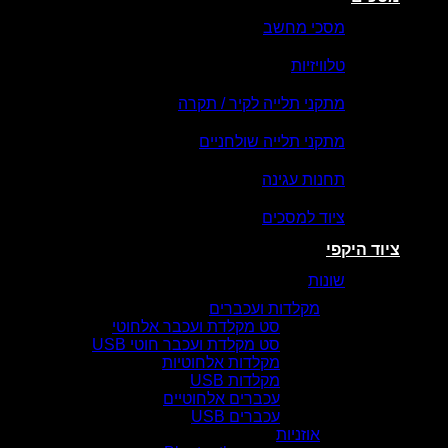
מסכי מחשב
טלוויזיות
מתקני תלייה לקיר / תקרה
מתקני תלייה שולחניים
תחנות עגינה
ציוד למסכים
ציוד היקפי
שונות
מקלדות ועכברים
סט מקלדת ועכבר אלחוטי
סט מקלדת ועכבר חוטי USB
מקלדות אלחוטיות
מקלדות USB
עכברים אלחוטיים
עכברים USB
אוזניות