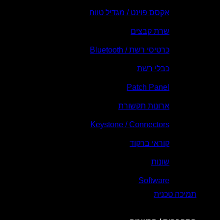
אקסס פוינט / מגדיל טווח
שרת קבצים
כרטיסי רשת / Bluetooth
כבלי רשת
Patch Panel
ארונות תקשורת
Keystone / Connectors
קוראי ברקוד
שונות
Software
תמיכה טכנית